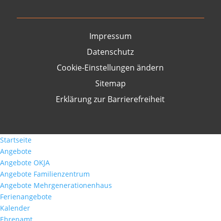
Impressum
Datenschutz
Cookie-Einstellungen ändern
Sitemap
Erklärung zur Barrierefreiheit
Startseite
Angebote
Angebote OKJA
Angebote Familienzentrum
Angebote Mehrgenerationenhaus
Ferienangebote
Kalender
Ehrenamt