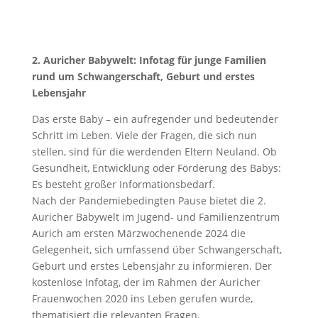
2. Auricher Babywelt: Infotag für junge Familien
rund um Schwangerschaft, Geburt und erstes
Lebensjahr
Das erste Baby – ein aufregender und bedeutender
Schritt im Leben. Viele der Fragen, die sich nun
stellen, sind für die werdenden Eltern Neuland. Ob
Gesundheit, Entwicklung oder Förderung des Babys:
Es besteht großer Informationsbedarf.
Nach der Pandemiebedingten Pause bietet die 2.
Auricher Babywelt im Jugend- und Familienzentrum
Aurich am ersten Märzwochenende 2024 die
Gelegenheit, sich umfassend über Schwangerschaft,
Geburt und erstes Lebensjahr zu informieren. Der
kostenlose Infotag, der im Rahmen der Auricher
Frauenwochen 2020 ins Leben gerufen wurde,
thematisiert die relevanten Fragen.