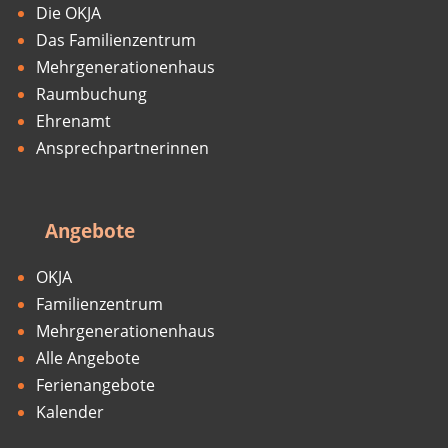
Die OKJA
Das Familienzentrum
Mehrgenerationenhaus
Raumbuchung
Ehrenamt
Ansprechpartnerinnen
Angebote
OKJA
Familienzentrum
Mehrgenerationenhaus
Alle Angebote
Ferienangebote
Kalender