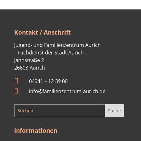
Kontakt / Anschrift
Jugend- und Familienzentrum Aurich
– Fachdienst der Stadt Aurich –
Jahnstraße 2
26603 Aurich

04941 –
12 39 00

info@familienzentrum-aurich.de
Informationen