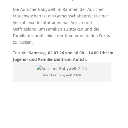
Die Auricher Babywelt im Rahmen der Auricher
Frauenwochen ist ein Gemeinschaftsprojekt einer
Vielzahl von Institutionen aus Aurich und
Ostfriesland, um Familien zu stärken und die
Familienfreundlichkeit der Kommune in den Fokus
zu rücken.
Termin:
Samstag, 02.03.24 von 10.00 – 14.00 Uhr im
Jugend- und Familienzentrum Aurich.
Auricher Babywelt 2024