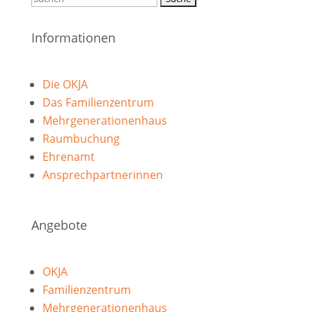
nach:
Informationen
Die OKJA
Das Familienzentrum
Mehrgenerationenhaus
Raumbuchung
Ehrenamt
Ansprechpartnerinnen
Angebote
OKJA
Familienzentrum
Mehrgenerationenhaus