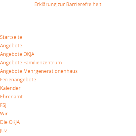
Erklärung zur Barrierefreiheit
Startseite
Angebote
Angebote OKJA
Angebote Familienzentrum
Angebote Mehrgenerationenhaus
Ferienangebote
Kalender
Ehrenamt
FSJ
Wir
Die OKJA
JUZ