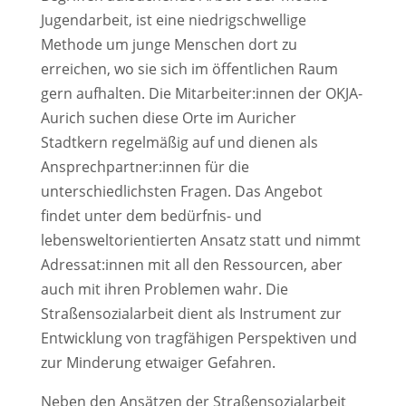
Jugendarbeit, ist eine niedrigschwellige
Methode um junge Menschen dort zu
erreichen, wo sie sich im öffentlichen Raum
gern aufhalten. Die Mitarbeiter:innen der OKJA-
Aurich suchen diese Orte im Auricher
Stadtkern regelmäßig auf und dienen als
Ansprechpartner:innen für die
unterschiedlichsten Fragen. Das Angebot
findet unter dem bedürfnis- und
lebensweltorientierten Ansatz statt und nimmt
Adressat:innen mit all den Ressourcen, aber
auch mit ihren Problemen wahr. Die
Straßensozialarbeit dient als Instrument zur
Entwicklung von tragfähigen Perspektiven und
zur Minderung etwaiger Gefahren.
Neben den Ansätzen der Straßensozialarbeit