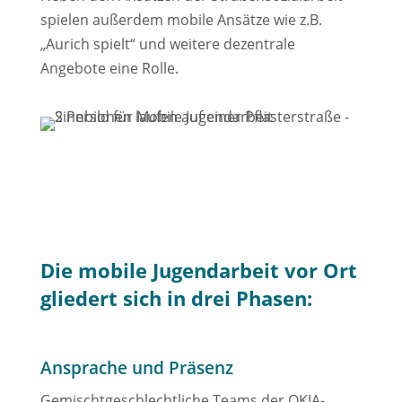
spielen außerdem mobile Ansätze wie z.B.
„Aurich spielt“ und weitere dezentrale
Angebote eine Rolle.
Die mobile Jugendarbeit vor Ort
gliedert sich in drei Phasen:
Ansprache und Präsenz
Gemischtgeschlechtliche Teams der OKJA-