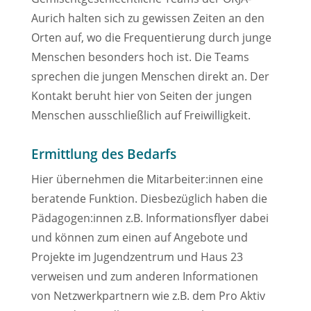
Aurich halten sich zu gewissen Zeiten an den
Orten auf, wo die Frequentierung durch junge
Menschen besonders hoch ist. Die Teams
sprechen die jungen Menschen direkt an. Der
Kontakt beruht hier von Seiten der jungen
Menschen ausschließlich auf Freiwilligkeit.
Ermittlung des Bedarfs
Hier übernehmen die Mitarbeiter:innen eine
beratende Funktion. Diesbezüglich haben die
Pädagogen:innen z.B. Informationsflyer dabei
und können zum einen auf Angebote und
Projekte im Jugendzentrum und Haus 23
verweisen und zum anderen Informationen
von Netzwerkpartnern wie z.B. dem Pro Aktiv