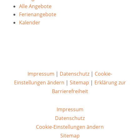
Alle Angebote
Ferienangebote
Kalender
Impressum
|
Datenschutz
|
Cookie-
Einstellungen ändern
|
Sitemap
|
Erklärung zur
Barrierefreiheit
Impressum
Datenschutz
Cookie-Einstellungen ändern
Sitemap