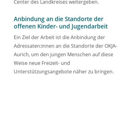
Center des Landkreises weitergeben.
Anbindung an die Standorte der
offenen Kinder- und Jugendarbeit
Ein Ziel der Arbeit ist die Anbindung der
Adressaten:innen an die Standorte der OKJA-
Aurich, um den jungen Menschen auf diese
Weise neue Freizeit- und
Unterstützungsangebote näher zu bringen.