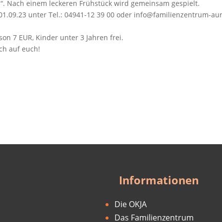
!“. Nach einem leckeren Frühstück wird gemeinsam gespielt.
1.09.23 unter Tel.: 04941-12 39 00 oder info@familienzentrum-aur
son 7 EUR, Kinder unter 3 Jahren frei.
ch auf euch!
Informationen
Die OKJA
Das Familienzentrum