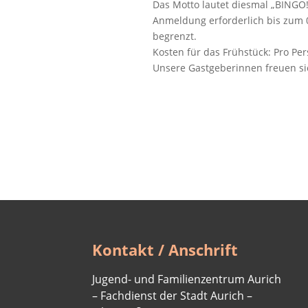
Das Motto lautet diesmal „BINGO
Anmeldung erforderlich bis zum 0
begrenzt.
Kosten für das Frühstück: Pro Per
Unsere Gastgeberinnen freuen si
Kontakt / Anschrift
Jugend- und Familienzentrum Aurich
– Fachdienst der Stadt Aurich –