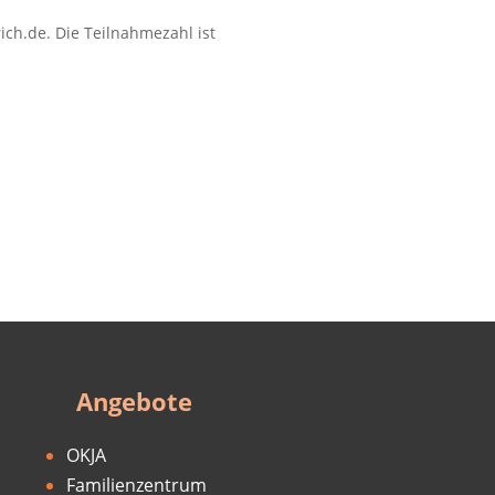
ich.de. Die Teilnahmezahl ist
Angebote
OKJA
Familienzentrum