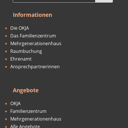
Informationen
Die OKJA
Das Familienzentrum
Mehrgenerationenhaus
Raumbuchung
Ehrenamt
Ansprechpartnerinnen
Angebote
OKJA
Familienzentrum
Mehrgenerationenhaus
Alle Angebote