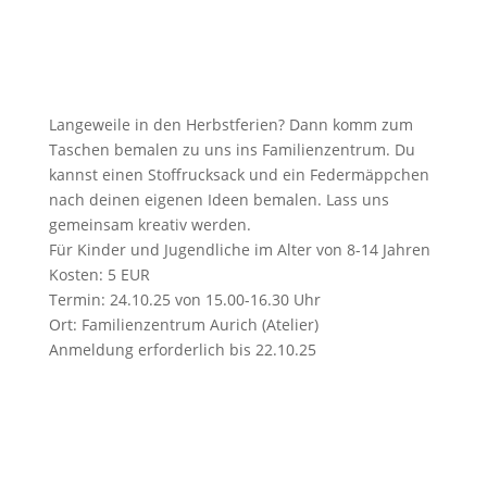
Langeweile in den Herbstferien? Dann komm zum
Taschen bemalen zu uns ins Familienzentrum. Du
kannst einen Stoffrucksack und ein Federmäppchen
nach deinen eigenen Ideen bemalen. Lass uns
gemeinsam kreativ werden.
Für Kinder und Jugendliche im Alter von 8-14 Jahren
Kosten: 5 EUR
Termin: 24.10.25 von 15.00-16.30 Uhr
Ort: Familienzentrum Aurich (Atelier)
Anmeldung erforderlich bis 22.10.25