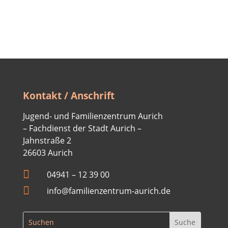
Kontakt / Anschrift
Jugend- und Familienzentrum Aurich
– Fachdienst der Stadt Aurich –
Jahnstraße 2
26603 Aurich

04941 –
12 39 00

info@familienzentrum-aurich.de