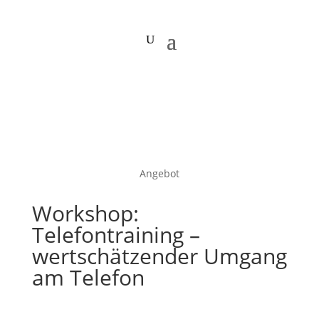
Angebot
Workshop:
Telefontraining –
wertschätzender Umgang
am Telefon