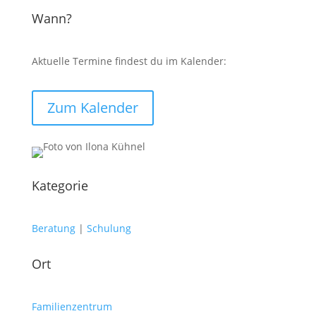
Wann?
Aktuelle Termine findest du im Kalender:
Zum Kalender
Kategorie
Beratung
|
Schulung
Ort
Familienzentrum