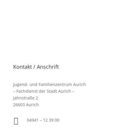
Kontakt / Anschrift
Jugend- und Familienzentrum Aurich
– Fachdienst der Stadt Aurich –
Jahnstraße 2
26603 Aurich

04941 –
12 39 00