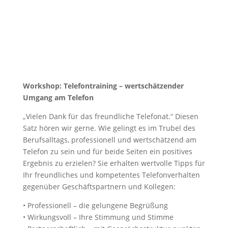
Workshop: Telefontraining – wertschätzender
Umgang am Telefon
„Vielen Dank für das freundliche Telefonat.“ Diesen
Satz hören wir gerne. Wie gelingt es im Trubel des
Berufsalltags, professionell und wertschätzend am
Telefon zu sein und für beide Seiten ein positives
Ergebnis zu erzielen? Sie erhalten wertvolle Tipps für
Ihr freundliches und kompetentes Telefonverhalten
gegenüber Geschäftspartnern und Kollegen:
• Professionell – die gelungene Begrüßung
• Wirkungsvoll – Ihre Stimmung und Stimme