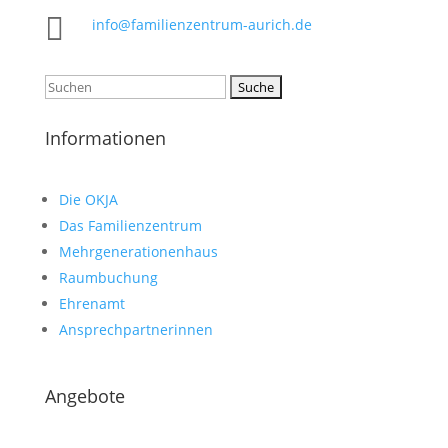

info@familienzentrum-aurich.de
Suchen
nach:
Informationen
Die OKJA
Das Familienzentrum
Mehrgenerationenhaus
Raumbuchung
Ehrenamt
Ansprechpartnerinnen
Angebote