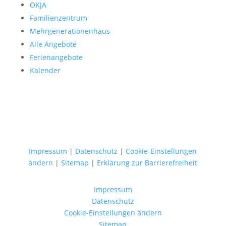
OKJA
Familienzentrum
Mehrgenerationenhaus
Alle Angebote
Ferienangebote
Kalender
Impressum
|
Datenschutz
|
Cookie-Einstellungen
ändern
|
Sitemap
|
Erklärung zur Barrierefreiheit
Impressum
Datenschutz
Cookie-Einstellungen ändern
Sitemap