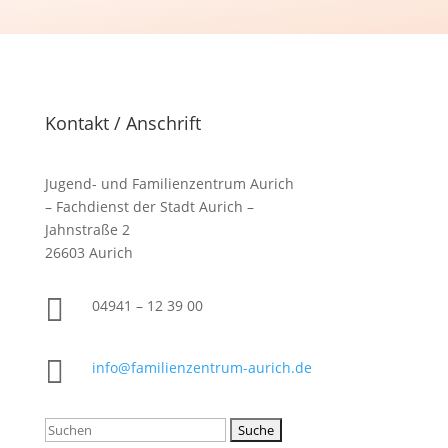
Kontakt / Anschrift
Jugend- und Familienzentrum Aurich
– Fachdienst der Stadt Aurich –
Jahnstraße 2
26603 Aurich

04941 –
12 39 00

info@familienzentrum-aurich.de
Suchen