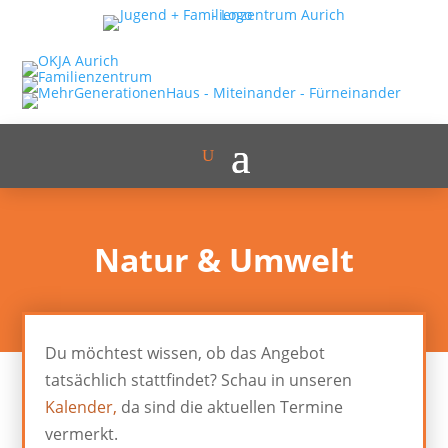
Natur & Umwelt
Du möchtest wissen, ob das Angebot
tatsächlich stattfindet? Schau in unseren
Kalender,
da sind die aktuellen Termine
vermerkt.