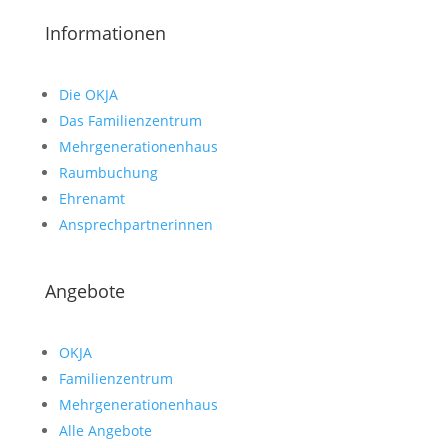
nach:
Informationen
Die OKJA
Das Familienzentrum
Mehrgenerationenhaus
Raumbuchung
Ehrenamt
Ansprechpartnerinnen
Angebote
OKJA
Familienzentrum
Mehrgenerationenhaus
Alle Angebote