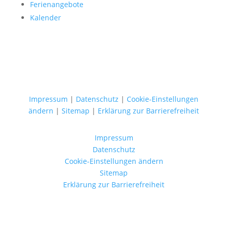
Ferienangebote
Kalender
Impressum
|
Datenschutz
|
Cookie-Einstellungen
ändern
|
Sitemap
|
Erklärung zur Barrierefreiheit
Impressum
Datenschutz
Cookie-Einstellungen ändern
Sitemap
Erklärung zur Barrierefreiheit