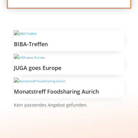
BIBA-Treffen
JUGA goes Europe
Monatstreff Foodsharing Aurich
Kein passendes Angebot gefunden.