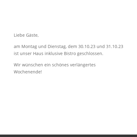
Liebe Gäste,
am Montag und Dienstag, dem 30.10.23 und 31.10.23
ist unser Haus inklusive Bistro geschlossen.
Wir wünschen ein schönes verlängertes
Wochenende!