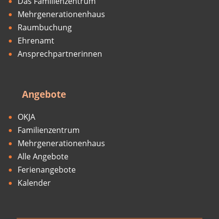
Das Familienzentrum
Mehrgenerationenhaus
Raumbuchung
Ehrenamt
Ansprechpartnerinnen
Angebote
OKJA
Familienzentrum
Mehrgenerationenhaus
Alle Angebote
Ferienangebote
Kalender