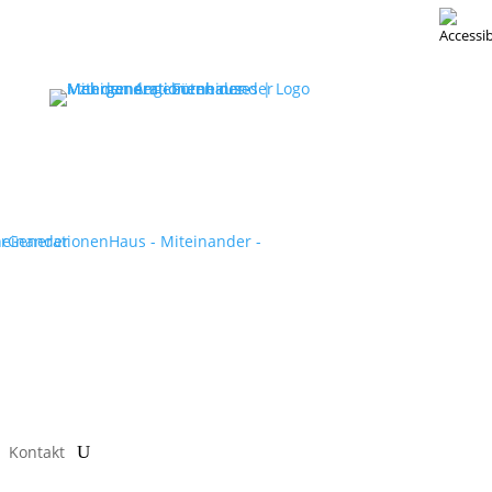
Kontakt