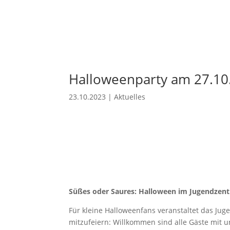
Halloweenparty am 27.10
23.10.2023
|
Aktuelles
Süßes oder Saures: Halloween im Jugendzen
Für kleine Halloweenfans veranstaltet das Jug
mitzufeiern: Willkommen sind alle Gäste mit 