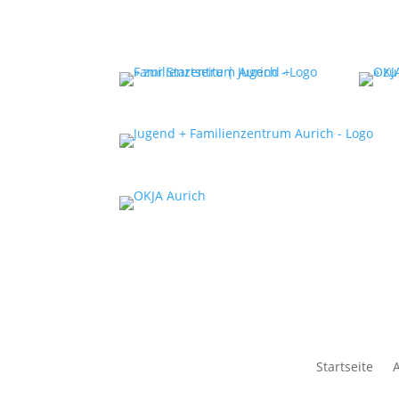
Startseite