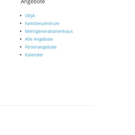
Angebote
OKJA
Familienzentrum
Mehrgenerationenhaus
Alle Angebote
Ferienangebote
Kalender