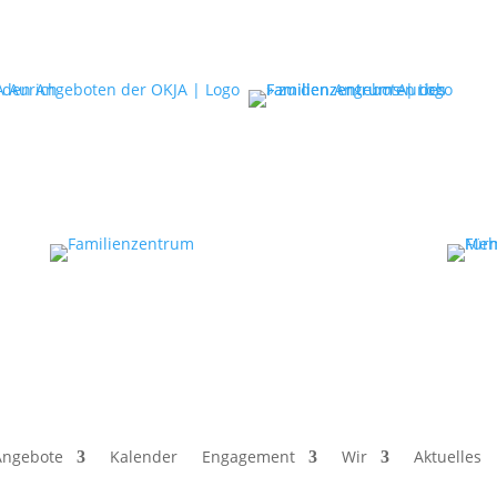
Angebote
Kalender
Engagement
Wir
Aktuelles