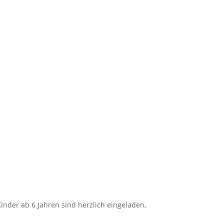
inder ab 6 Jahren sind herzlich eingeladen,