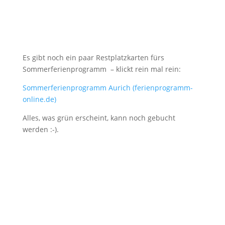
Es gibt noch ein paar Restplatzkarten fürs
Sommerferienprogramm – klickt rein mal rein:
Sommerferienprogramm Aurich (ferienprogramm-
online.de)
Alles, was grün erscheint, kann noch gebucht
werden :-).