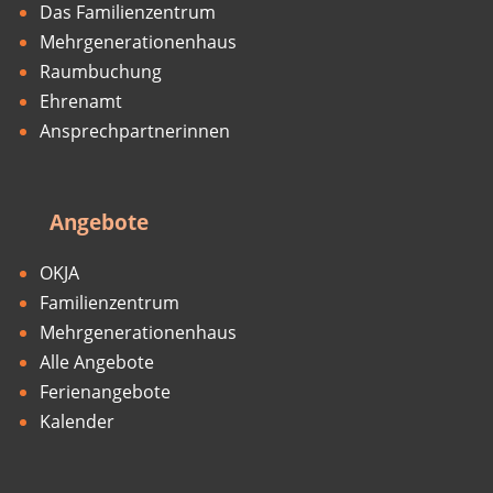
Das Familienzentrum
Mehrgenerationenhaus
Raumbuchung
Ehrenamt
Ansprechpartnerinnen
Angebote
OKJA
Familienzentrum
Mehrgenerationenhaus
Alle Angebote
Ferienangebote
Kalender