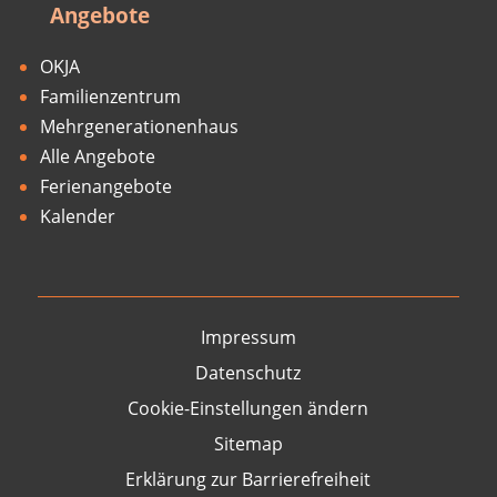
Angebote
OKJA
Familienzentrum
Mehrgenerationenhaus
Alle Angebote
Ferienangebote
Kalender
Impressum
Datenschutz
Cookie-Einstellungen ändern
Sitemap
Erklärung zur Barrierefreiheit