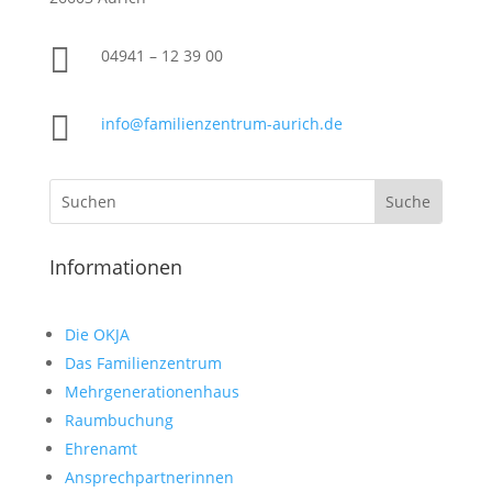

04941 –
12 39 00

info@familienzentrum-aurich.de
Informationen
Die OKJA
Das Familienzentrum
Mehrgenerationenhaus
Raumbuchung
Ehrenamt
Ansprechpartnerinnen