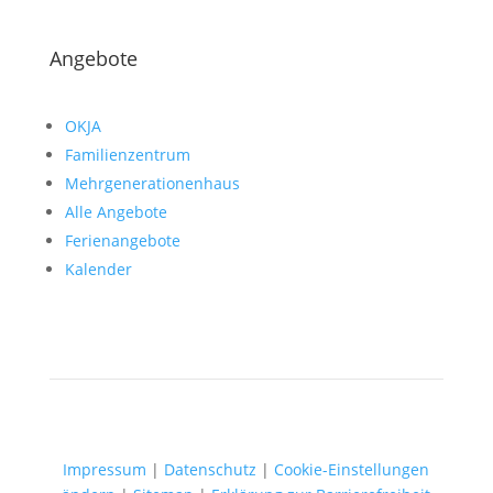
Angebote
OKJA
Familienzentrum
Mehrgenerationenhaus
Alle Angebote
Ferienangebote
Kalender
Impressum
|
Datenschutz
|
Cookie-Einstellungen