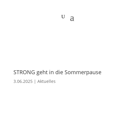
STRONG geht in die Sommerpause
3.06.2025
|
Aktuelles