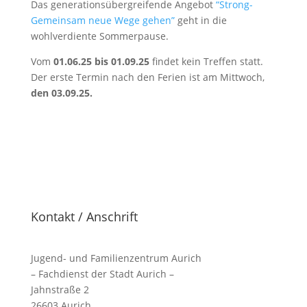
Das generationsübergreifende Angebot
“Strong-
Gemeinsam neue Wege gehen”
geht in die
wohlverdiente Sommerpause.
Vom
01.06.25 bis 01.09.25
findet kein Treffen statt.
Der erste Termin nach den Ferien ist am Mittwoch,
den 03.09.25.
Kontakt / Anschrift
Jugend- und Familienzentrum Aurich
– Fachdienst der Stadt Aurich –
Jahnstraße 2
26603 Aurich